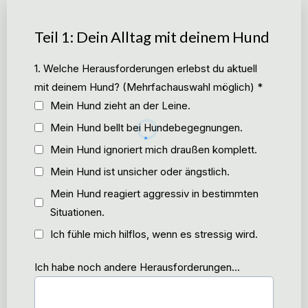
Teil 1: Dein Alltag mit deinem Hund
1. Welche Herausforderungen erlebst du aktuell
mit deinem Hund? (Mehrfachauswahl möglich)
*
Mein Hund zieht an der Leine.
Mein Hund bellt bei Hundebegegnungen.
Mein Hund ignoriert mich draußen komplett.
Mein Hund ist unsicher oder ängstlich.
Mein Hund reagiert aggressiv in bestimmten
Situationen.
Ich fühle mich hilflos, wenn es stressig wird.
Ich habe noch andere Herausforderungen...