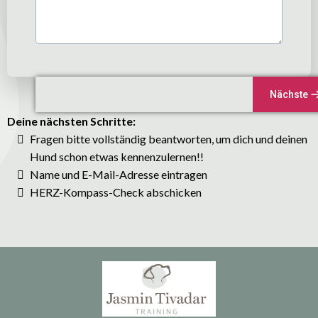
Nächste
Deine nächsten Schritte:
Fragen bitte vollständig beantworten, um dich und deinen
Hund schon etwas kennenzulernen!!
Name und E-Mail-Adresse eintragen
HERZ-Kompass-Check abschicken